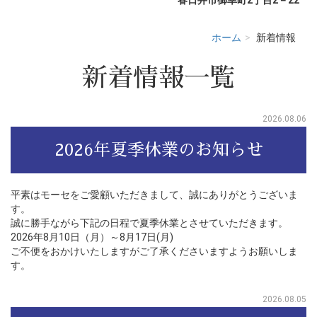
ホーム
新着情報
新着情報
一覧
2026.08.06
2026年夏季休業のお知らせ
平素はモーセをご愛顧いただきまして、誠にありがとうございま
す。
誠に勝手ながら下記の日程で夏季休業とさせていただきます。
2026年8月10日（月）～8月17日(月)
ご不便をおかけいたしますがご了承くださいますようお願いしま
す。
2026.08.05