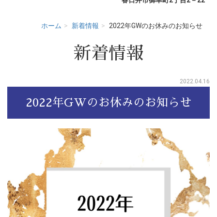
ホーム
新着情報
2022年GWのお休みのお知らせ
新着情報
2022.04.16
2022年GWのお休みのお知らせ