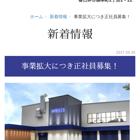
ホーム
新着情報
事業拡大につき正社員募集！
新着情報
2021.05.30
事業拡大につき正社員募集！